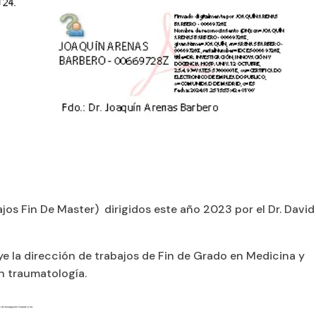
jos Fin De Master) dirigidos este año 2023 por el Dr. David
uye la dirección de trabajos de Fin de Grado en Medicina y
en traumatología.