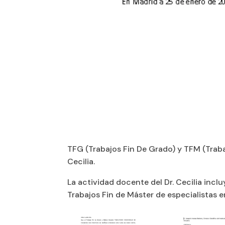
TFG (Trabajos Fin De Grado) y TFM (Traba
Cecilia.
La actividad docente del Dr. Cecilia incl
Trabajos Fin de Máster de especialistas 