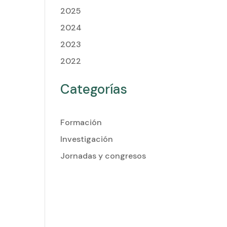
2025
2024
2023
2022
Categorías
Formación
Investigación
Jornadas y congresos