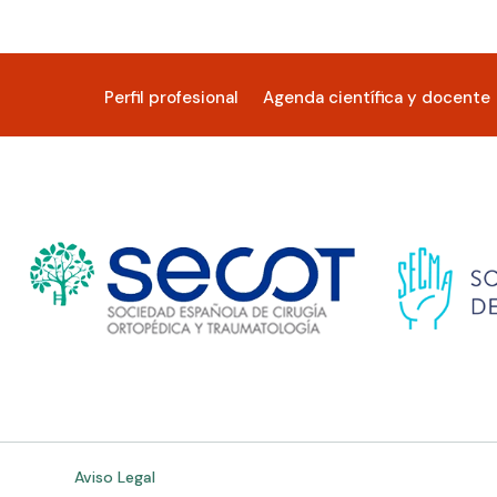
Perfil profesional
Agenda científica y docente
Aviso Legal