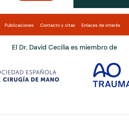
Publicaciones
Contacto y citas
Enlaces de interés
El Dr. David Cecilia es miembro de