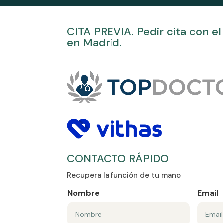
CITA PREVIA. Pedir cita con el 
en Madrid.
CONTACTO RÁPIDO
Recupera la función de tu mano
Nombre
Email