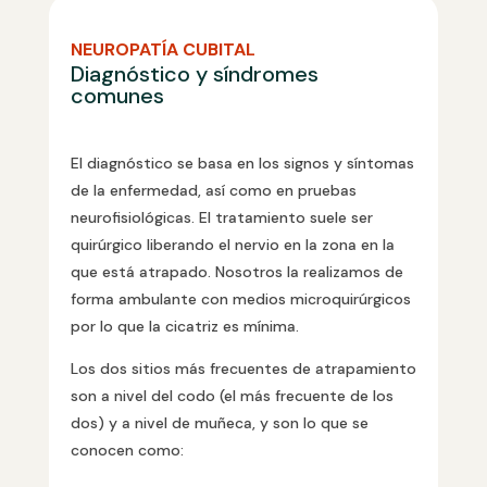
NEUROPATÍA CUBITAL
Diagnóstico y síndromes
comunes
El diagnóstico se basa en los signos y síntomas
de la enfermedad, así como en pruebas
neurofisiológicas. El tratamiento suele ser
quirúrgico liberando el nervio en la zona en la
que está atrapado. Nosotros la realizamos de
forma ambulante con medios microquirúrgicos
por lo que la cicatriz es mínima.
Los dos sitios más frecuentes de atrapamiento
son a nivel del codo (el más frecuente de los
dos) y a nivel de muñeca, y son lo que se
conocen como: