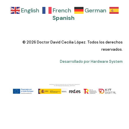
English
French
German
Spanish
© 2026 Doctor David Cecilia López. Todos los derechos
reservados.
Desarrollado por Hardware System