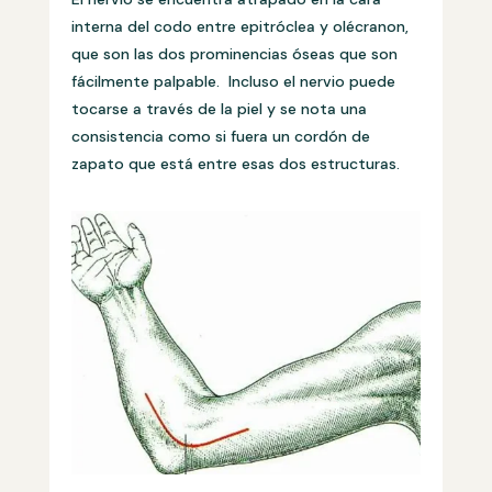
interna del codo entre epitróclea y olécranon,
que son las dos prominencias óseas que son
fácilmente palpable. Incluso el nervio puede
tocarse a través de la piel y se nota una
consistencia como si fuera un cordón de
zapato que está entre esas dos estructuras.