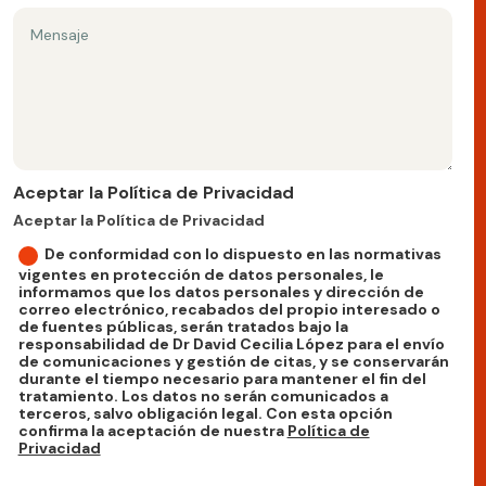
Aceptar la Política de Privacidad
Aceptar la Política de Privacidad
De conformidad con lo dispuesto en las normativas
vigentes en protección de datos personales, le
informamos que los datos personales y dirección de
correo electrónico, recabados del propio interesado o
de fuentes públicas, serán tratados bajo la
responsabilidad de Dr David Cecilia López para el envío
de comunicaciones y gestión de citas, y se conservarán
durante el tiempo necesario para mantener el fin del
tratamiento. Los datos no serán comunicados a
terceros, salvo obligación legal. Con esta opción
confirma la aceptación de nuestra
Política de
Privacidad