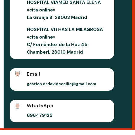
HOSPITAL VIAMED SANTA ELENA
»cita online»
La Granja 8. 28003 Madrid
HOSPITAL VITHAS LA MILAGROSA
»cita online»
C/ Fernández de la Hoz 45.
Chamberí, 28010 Madrid
Email
gestion.drdavidcecilia@gmail.com
WhatsApp
696479125