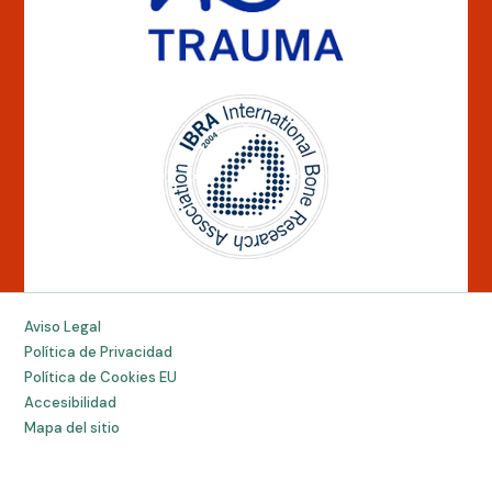
Aviso Legal
Política de Privacidad
Política de Cookies EU
Accesibilidad
Mapa del sitio