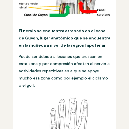
El nervio se encuentra atrapado en el canal
de Guyon, lugar anatómico que se encuentra
en la muñeca a nivel de la región hipotenar.
Puede ser debido a lesiones que crezcan en
esta zona y por compresión afecten al nervio a
actividades repetitivas en a que se apoye
mucho esa zona como por ejemplo el ciclismo
o el golf.