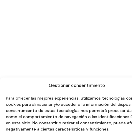
Gestionar consentimiento
Para ofrecer las mejores experiencias, utilizamos tecnologías c
cookies para almacenar y/o acceder a la información del disposit
consentimiento de estas tecnologías nos permitirá procesar d
como el comportamiento de navegación o las identificaciones 
en este sitio. No consentir o retirar el consentimiento, puede af
negativamente a ciertas características y funciones.