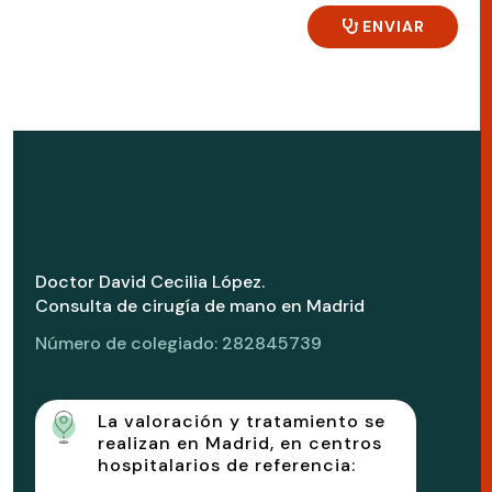
ENVIAR
Doctor David Cecilia López.
Consulta de cirugía de mano en Madrid
Número de colegiado: 282845739
La valoración y tratamiento se
realizan en Madrid, en centros
hospitalarios de referencia: