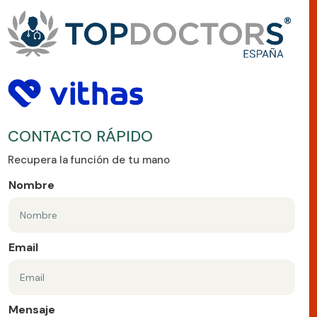
CONTACTO RÁPIDO
Recupera la función de tu mano
Nombre
Email
Mensaje