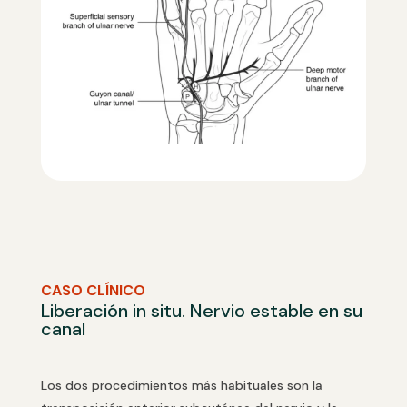
CASO CLÍNICO
Liberación in situ. Nervio estable en su
canal
Los dos procedimientos más habituales son la