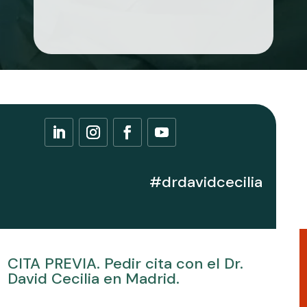
#drdavidcecilia
CITA PREVIA. Pedir cita con el Dr.
David Cecilia en Madrid.