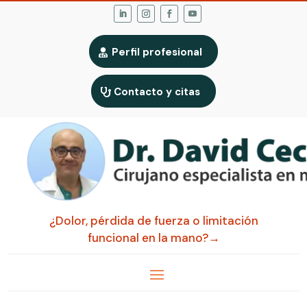
Perfil profesional
Contacto y citas
¿Dolor, pérdida de fuerza o limitación
funcional en la mano?→