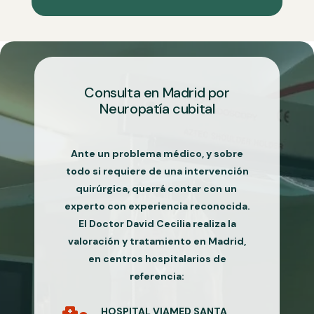
Consulta en Madrid por
Neuropatía cubital
Ante un problema médico, y sobre
todo si requiere de una intervención
quirúrgica, querrá contar con un
experto con experiencia reconocida.
El Doctor David Cecilia realiza la
valoración y tratamiento en Madrid,
en centros hospitalarios de
referencia:
HOSPITAL VIAMED SANTA