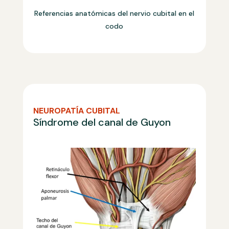
Referencias anatómicas del nervio cubital en el
codo
NEUROPATÍA CUBITAL
Síndrome del canal de Guyon