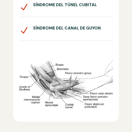
SÍNDROME DEL TÚNEL CUBITAL
N
SÍNDROME DEL CANAL DE GUYON
N