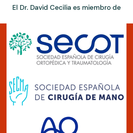
El Dr. David Cecilia es miembro de