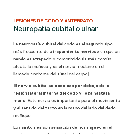
LESIONES DE CODO Y ANTEBRAZO
Neuropatía cubital o ulnar
La neuropatía cubital del codo es el segundo tipo
más frecuente de
atrapamiento nervioso
en que un
nervio es atrapado o comprimido (la más común
afecta la muñeca y es el nervio mediano en el
llamado síndrome del túnel del carpo).
El nervio cubital se desplaza por debajo de la
región lateral interna del codo y llega hasta la
mano.
Este nervio es importante para el movimiento
y el sentido del tacto en la mano del lado del dedo
meñique.
Los
síntomas
son sensación de
hormigueo
en el