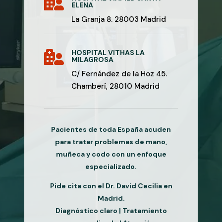

ELENA
La Granja 8. 28003 Madrid
HOSPITAL VITHAS LA

MILAGROSA
C/ Fernández de la Hoz 45.
Chamberí, 28010 Madrid
Pacientes de toda España acuden
para tratar problemas de mano,
muñeca y codo con un enfoque
especializado.
Pide cita con el Dr. David Cecilia en
Madrid.
Diagnóstico claro | Tratamiento