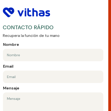
CONTACTO RÁPIDO
Recupera la función de tu mano
Nombre
Email
Mensaje