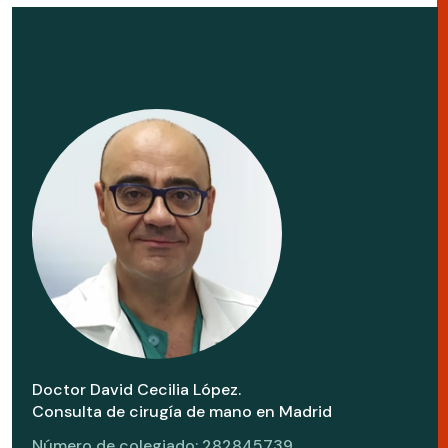
Doctor David Cecilia López.
Consulta de cirugía de mano en Madrid
Número de colegiado: 282845739