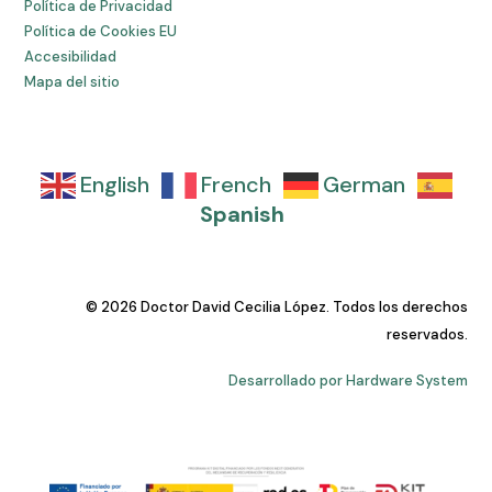
Política de Privacidad
Política de Cookies EU
Accesibilidad
Mapa del sitio
English
French
German
Spanish
© 2026 Doctor David Cecilia López. Todos los derechos
reservados.
Desarrollado por Hardware System