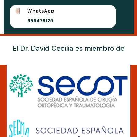
WhatsApp
696479125
El Dr. David Cecilia es miembro de