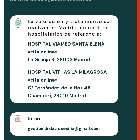
La valoración y tratamiento se
realizan en Madrid, en centros
hospitalarios de referencia:
HOSPITAL VIAMED SANTA ELENA
»cita online»
La Granja 8. 28003 Madrid
HOSPITAL VITHAS LA MILAGROSA
»cita online»
C/ Fernández de la Hoz 45.
Chamberí, 28010 Madrid
Email
gestion.drdavidcecilia@gmail.com