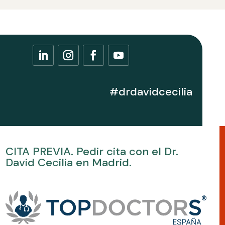
#drdavidcecilia
CITA PREVIA. Pedir cita con el Dr.
David Cecilia en Madrid.