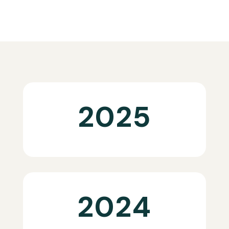
2025
2024