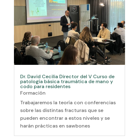
Dr. David Cecilia Director del V Curso de
patología básica traumática de mano y
codo para residentes
Formación
Trabajaremos la teoría con conferencias
sobre las distintas fracturas que se
pueden encontrar a estos niveles y se
harán prácticas en sawbones