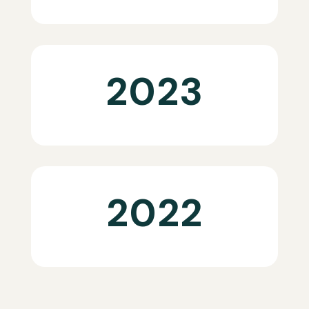
2023
2022