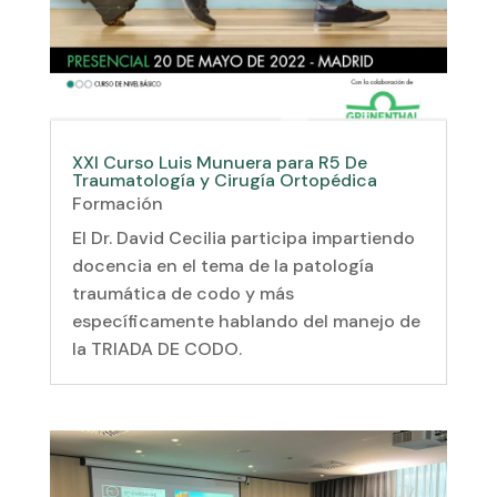
XXI Curso Luis Munuera para R5 De
Traumatología y Cirugía Ortopédica
Formación
El Dr. David Cecilia participa impartiendo
docencia en el tema de la patología
traumática de codo y más
específicamente hablando del manejo de
la TRIADA DE CODO​.