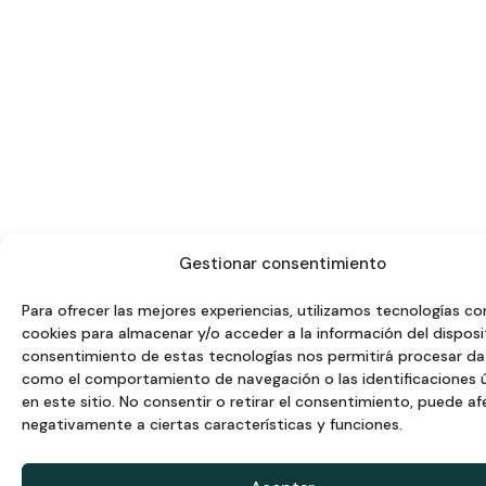
Gestionar consentimiento
Para ofrecer las mejores experiencias, utilizamos tecnologías c
cookies para almacenar y/o acceder a la información del disposit
consentimiento de estas tecnologías nos permitirá procesar d
como el comportamiento de navegación o las identificaciones 
en este sitio. No consentir o retirar el consentimiento, puede af
negativamente a ciertas características y funciones.