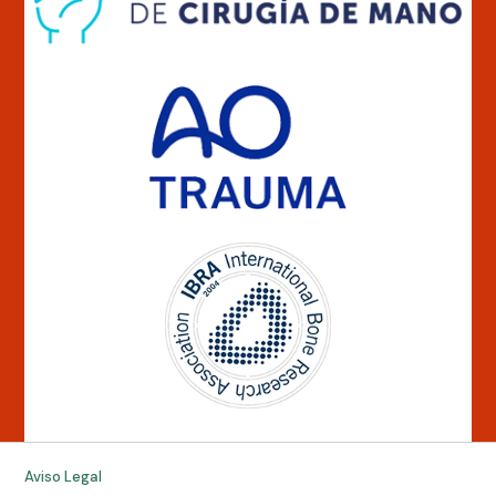
Aviso Legal