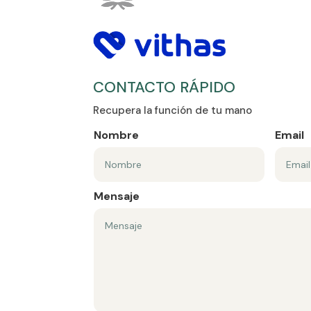
CONTACTO RÁPIDO
Recupera la función de tu mano
Nombre
Email
Mensaje