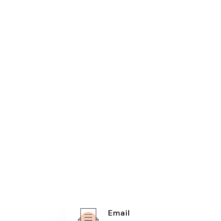
Email