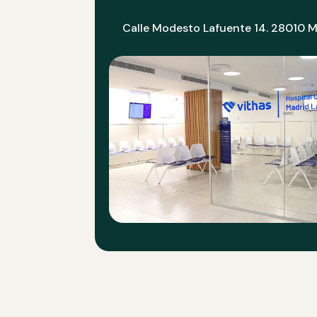
Calle Modesto Lafuente 14. 28010 M