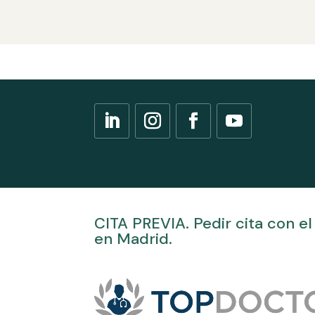
CITA PREVIA. Pedir cita con el 
en Madrid.