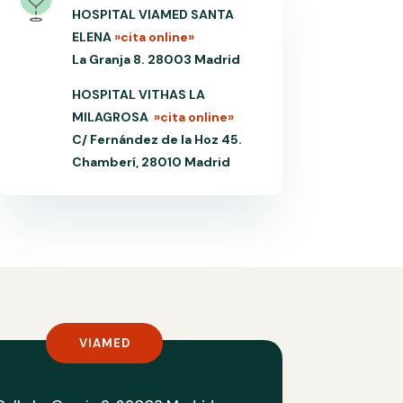
HOSPITAL VIAMED SANTA
ELENA
»cita online»
La Granja 8. 28003 Madrid
HOSPITAL VITHAS LA
MILAGROSA
»cita online»
C/ Fernández de la Hoz 45.
Chamberí, 28010 Madrid
VIAMED