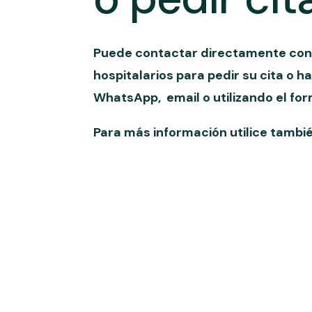
Puede contactar directamente con 
hospitalarios para pedir su cita o h
WhatsApp, email o utilizando el for
Para más información utilice tambié