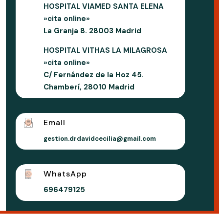
HOSPITAL VIAMED SANTA ELENA
»cita online»
La Granja 8. 28003 Madrid
HOSPITAL VITHAS LA MILAGROSA
»cita online»
C/ Fernández de la Hoz 45.
Chamberí, 28010 Madrid
Email
gestion.drdavidcecilia@gmail.com
WhatsApp
696479125