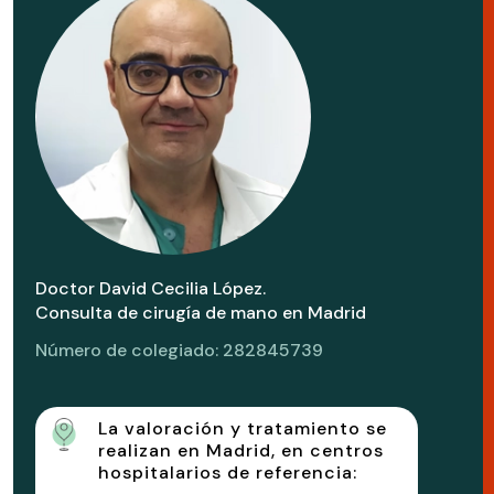
Doctor David Cecilia López.
Consulta de cirugía de mano en Madrid
Número de colegiado: 282845739
La valoración y tratamiento se
realizan en Madrid, en centros
hospitalarios de referencia: