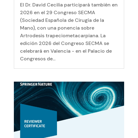
El Dr. David Cecilia participará también en
2026 en el 29 Congreso SECMA
(Sociedad Española de Cirugía de la
Mano), con una ponencia sobre
Artrodesis trapeciometacarpiana. La
edición 2026 del Congreso SECMA se
celebrará en Valencia - en el Palacio de
Congresos de...