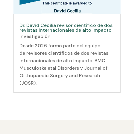
Dr. David Cecilia revisor científico de dos
revistas internacionales de alto impacto
Investigación
Desde 2026 formo parte del equipo
de revisores científicos de dos revistas
internacionales de alto impacto: BMC
Musculoskeletal Disorders y Journal of
Orthopaedic Surgery and Research
(JOSR).