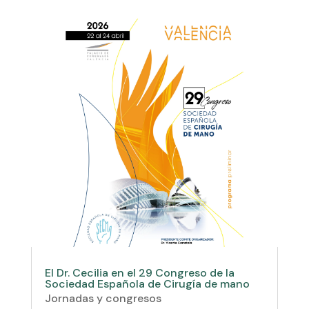
El Dr. Cecilia en el 29 Congreso de la
Sociedad Española de Cirugía de mano
Jornadas y congresos