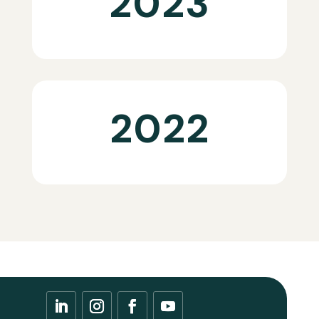
2023
2022