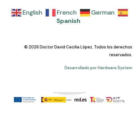
English
French
German
Spanish
© 2026 Doctor David Cecilia López. Todos los derechos
reservados.
Desarrollado por Hardware System