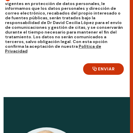
vigentes en protección de datos personales, le
informamos que los datos personales y dirección de
correo electrónico, recabados del propio interesado o
de fuentes públicas, serán tratados bajo la
responsabilidad de Dr David Cecilia López para el envío
de comunicaciones y gestión de citas, y se conservarán
durante el tiempo necesario para mantener el fin del
tratamiento. Los datos no serán comunicados a
terceros, salvo obligación legal. Con esta opción
confirma la aceptación de nuestra
Política de
Privacidad
ENVIAR