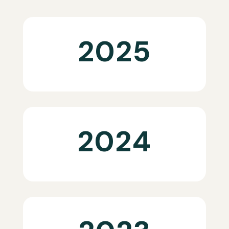
2025
2024