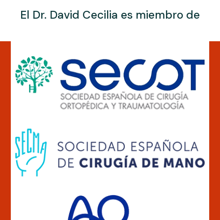
El Dr. David Cecilia es miembro de