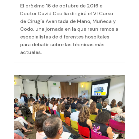
El próximo 16 de octubre de 2016 el
Doctor David Cecilia dirigirá el VI Curso
de Cirugía Avanzada de Mano, Muñeca y
Codo, una jornada en la que reuniremos a
especialistas de diferentes hospitales
para debatir sobre las técnicas más
actuales.