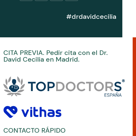
#drdavidcecilia
CITA PREVIA. Pedir cita con el Dr.
David Cecilia en Madrid.
CONTACTO RÁPIDO