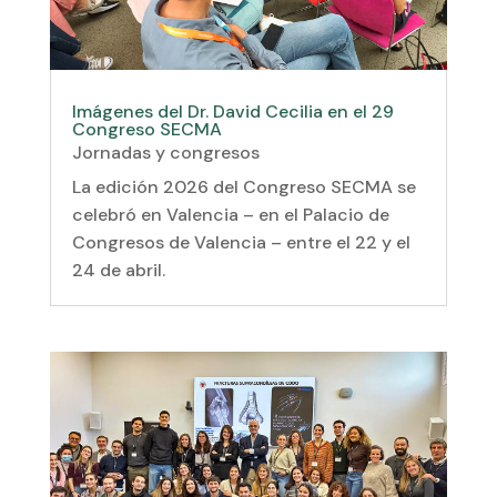
Imágenes del Dr. David Cecilia en el 29
Congreso SECMA
Jornadas y congresos
La edición 2026 del Congreso SECMA se
celebró en Valencia – en el Palacio de
Congresos de Valencia – entre el 22 y el
24 de abril.