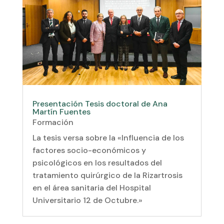
Presentación Tesis doctoral de Ana
Martín Fuentes
Formación
La tesis versa sobre la «Influencia de los
factores socio-económicos y
psicológicos en los resultados del
tratamiento quirúrgico de la Rizartrosis
en el área sanitaria del Hospital
Universitario 12 de Octubre.»