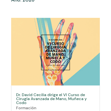
Dr. David Cecilia dirige el VI Curso de
Cirugía Avanzada de Mano, Muñeca y
Codo
Formación