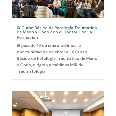
IX Curso Básico de Patología Traumática
de Mano y Codo con el Doctor Cecilia
Formación
El pasado 16 de enero tuvimos la
oportunidad de celebrar el IX Curso
Básico de Patología Traumática de Mano
y Codo, dirigido a médicos MIR de
Traumatología.