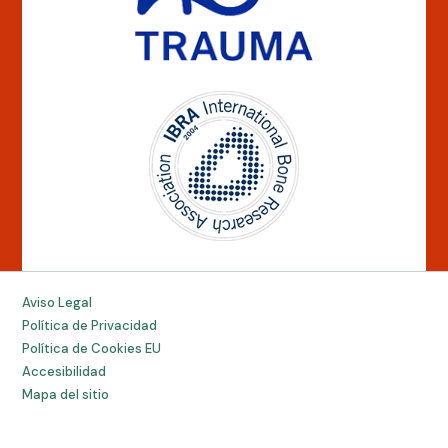
Aviso Legal
Política de Privacidad
Política de Cookies EU
Accesibilidad
Mapa del sitio