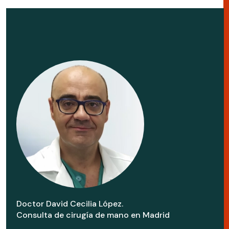
Doctor David Cecilia López.
Consulta de cirugía de mano en Madrid