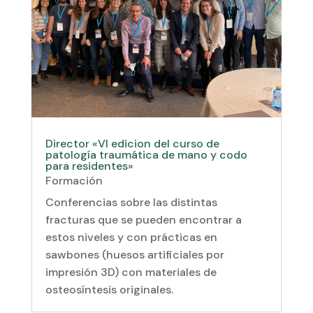
Director «VI edicion del curso de
patología traumática de mano y codo
para residentes»
Formación
Conferencias sobre las distintas
fracturas que se pueden encontrar a
estos niveles y con prácticas en
sawbones (huesos artificiales por
impresión 3D) con materiales de
osteosíntesis originales.