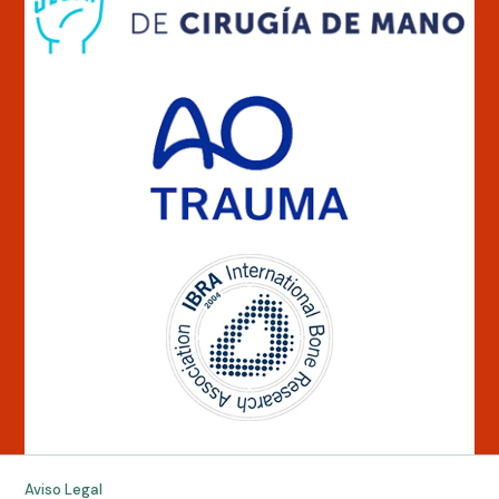
Aviso Legal