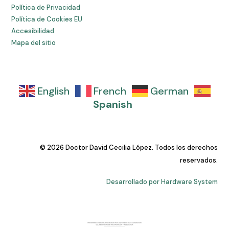
Política de Privacidad
Política de Cookies EU
Accesibilidad
Mapa del sitio
English
French
German
Spanish
© 2026 Doctor David Cecilia López. Todos los derechos
reservados.
Desarrollado por Hardware System