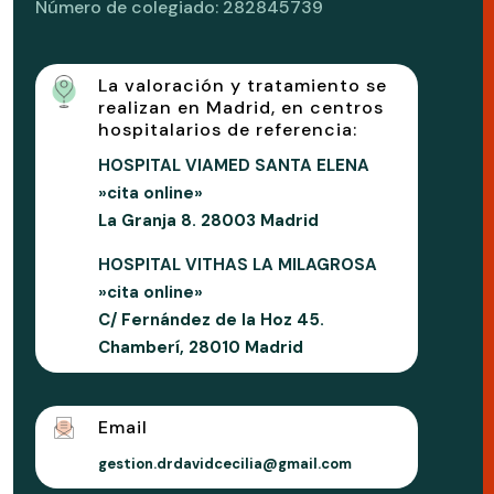
Número de colegiado: 282845739
La valoración y tratamiento se
realizan en Madrid, en centros
hospitalarios de referencia:
HOSPITAL VIAMED SANTA ELENA
»cita online»
La Granja 8. 28003 Madrid
HOSPITAL VITHAS LA MILAGROSA
»cita online»
C/ Fernández de la Hoz 45.
Chamberí, 28010 Madrid
Email
gestion.drdavidcecilia@gmail.com