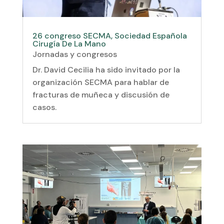
26 congreso SECMA, Sociedad Española
Cirugía De La Mano
Jornadas y congresos
Dr. David Cecilia ha sido invitado por la
organización SECMA para hablar de
fracturas de muñeca y discusión de
casos.