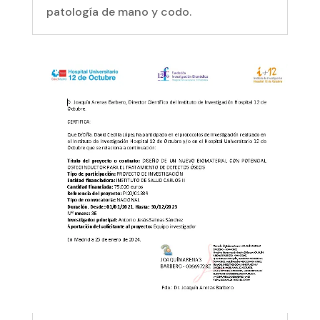
patología de mano y codo.