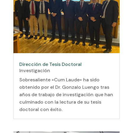
Dirección de Tesis Doctoral
Investigación
Sobresaliente «Cum Laude» ha sido
obtenido por el Dr. Gonzalo Luengo tras
años de trabajo de investigación que han
culminado con la lectura de su tesis
doctoral con éxito.