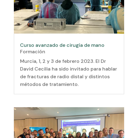
Curso avanzado de cirugía de mano
Formación
Murcia, 1, 2 y 3 de febrero 2023. El Dr
David Cecilia ha sido invitado para hablar
de fracturas de radio distal y distintos
métodos de tratamiento.