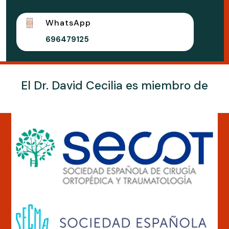
WhatsApp
696479125
El Dr. David Cecilia es miembro de