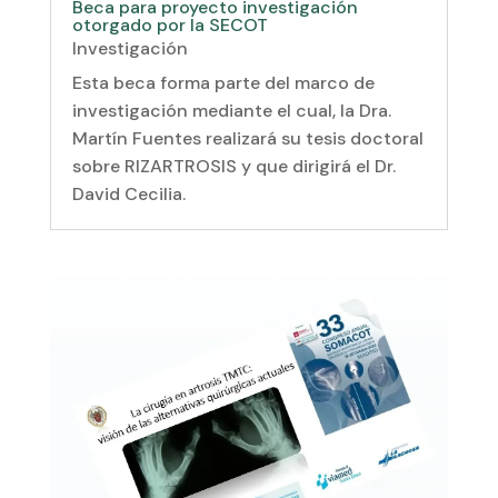
Beca para proyecto investigación
otorgado por la SECOT
Investigación
Esta beca forma parte del marco de
investigación mediante el cual, la Dra.
Martín Fuentes realizará su tesis doctoral
sobre RIZARTROSIS y que dirigirá el Dr.
David Cecilia.