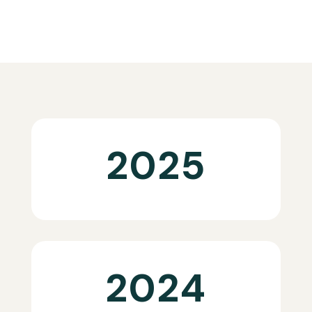
2025
2024