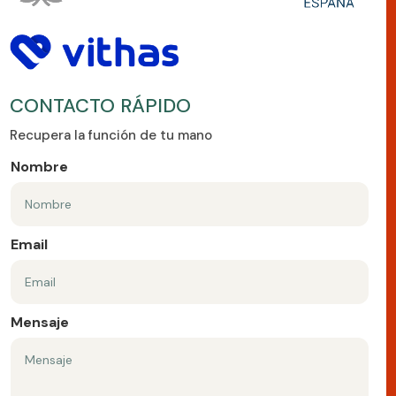
CONTACTO RÁPIDO
Recupera la función de tu mano
Nombre
Email
Mensaje