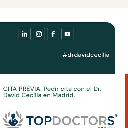
#drdavidcecilia
CITA PREVIA. Pedir cita con el Dr.
David Cecilia en Madrid.