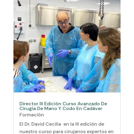
Director III Edición Curso Avanzado De
Cirugía De Mano Y Codo En Cadáver
Formación
El Dr. David Cecilia en la III edición de
nuestro curso para cirujanos expertos en