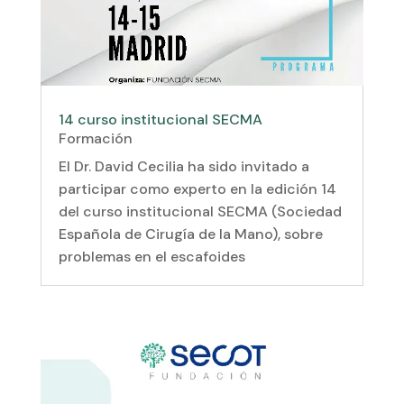
14 curso institucional SECMA
Formación
El Dr. David Cecilia ha sido invitado a
participar como experto en la edición 14
del curso institucional SECMA (Sociedad
Española de Cirugía de la Mano), sobre
problemas en el escafoides