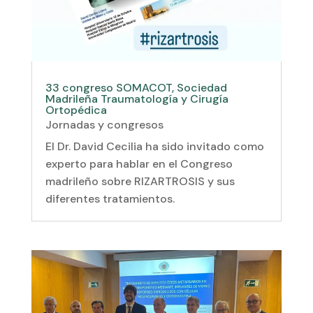
33 congreso SOMACOT, Sociedad
Madrileña Traumatología y Cirugía
Ortopédica
Jornadas y congresos
El Dr. David Cecilia ha sido invitado como
experto para hablar en el Congreso
madrileño sobre RIZARTROSIS y sus
diferentes tratamientos.