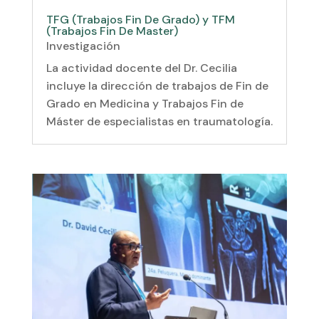
TFG (Trabajos Fin De Grado) y TFM
(Trabajos Fin De Master)
Investigación
La actividad docente del Dr. Cecilia
incluye la dirección de trabajos de Fin de
Grado en Medicina y Trabajos Fin de
Máster de especialistas en traumatología.