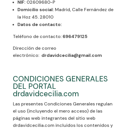
NIF:
02609680-P
Domicilio social:
Madrid, Calle Fernández de
la Hoz 45. 28010
Datos de contacto:
Teléfono de contacto:
696479125
Dirección de correo
electrónico:
drdavidcecilia@gmail.com
CONDICIONES GENERALES
DEL PORTAL
drdavidcecilia.com
Las presentes Condiciones Generales regulan
el uso (incluyendo el mero acceso) de las
páginas web integrantes del sitio web
drdavidcecilia.com incluidos los contenidos y