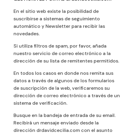
En el sitio web existe la posibilidad de
suscribirse a sistemas de seguimiento
automático y Newsletter para recibir las
novedades.
Si utiliza filtros de spam, por favor, añada
nuestro servicio de correo electrónico a la
dirección de su lista de remitentes permitidos.
En todos los casos en donde nos remita sus
datos a través de algunos de los formularios
de suscripción de la web, verificaremos su
dirección de correo electrónico a través de un
sistema de verificación.
Busque en la bandeja de entrada de su email.
Recibirá un mensaje enviado desde la
dirección drdavidcecilia.com con el asunto