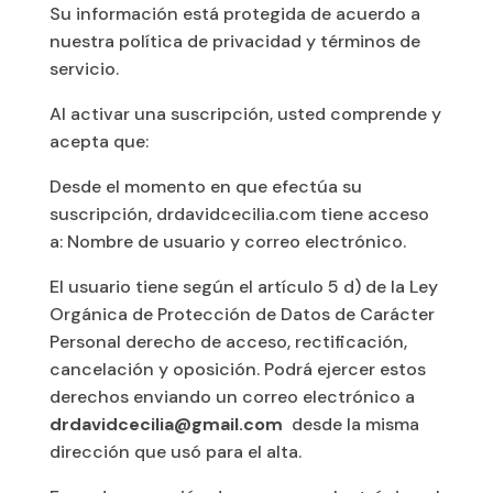
Su información está protegida de acuerdo a
nuestra política de privacidad y términos de
servicio.
Al activar una suscripción, usted comprende y
acepta que:
Desde el momento en que efectúa su
suscripción, drdavidcecilia.com tiene acceso
a: Nombre de usuario y correo electrónico.
El usuario tiene según el artículo 5 d) de la Ley
Orgánica de Protección de Datos de Carácter
Personal derecho de acceso, rectificación,
cancelación y oposición. Podrá ejercer estos
derechos enviando un correo electrónico a
drdavidcecilia@gmail.com
desde la misma
dirección que usó para el alta.