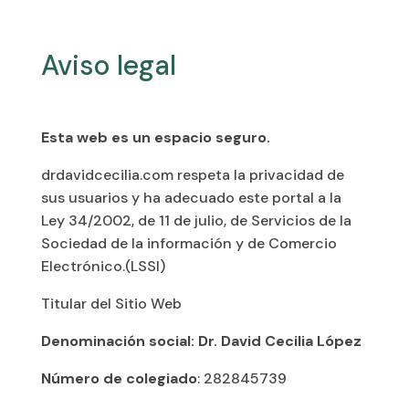
Aviso legal
Esta web es un espacio seguro.
drdavidcecilia.com respeta la privacidad de
sus usuarios y ha adecuado este portal a la
Ley 34/2002, de 11 de julio, de Servicios de la
Sociedad de la información y de Comercio
Electrónico.(LSSI)
Titular del Sitio Web
Denominación social: Dr. David Cecilia López
Número de colegiado
: 282845739