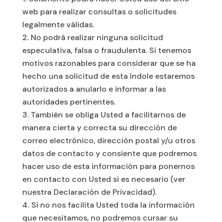
web para realizar consultas o solicitudes
legalmente válidas.
No podrá realizar ninguna solicitud
especulativa, falsa o fraudulenta. Si tenemos
motivos razonables para considerar que se ha
hecho una solicitud de esta índole estaremos
autorizados a anularlo e informar a las
autoridades pertinentes.
También se obliga Usted a facilitarnos de
manera cierta y correcta su dirección de
correo electrónico, dirección postal y/u otros
datos de contacto y consiente que podremos
hacer uso de esta información para ponernos
en contacto con Usted si es necesario (ver
nuestra Declaración de Privacidad).
Si no nos facilita Usted toda la información
que necesitamos, no podremos cursar su