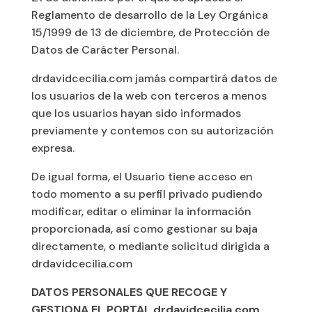
Reglamento de desarrollo de la Ley Orgánica
15/1999 de 13 de diciembre, de Protección de
Datos de Carácter Personal.
drdavidcecilia.com jamás compartirá datos de
los usuarios de la web con terceros a menos
que los usuarios hayan sido informados
previamente y contemos con su autorización
expresa.
De igual forma, el Usuario tiene acceso en
todo momento a su perfil privado pudiendo
modificar, editar o eliminar la información
proporcionada, así como gestionar su baja
directamente, o mediante solicitud dirigida a
drdavidcecilia.com
DATOS PERSONALES QUE RECOGE Y
GESTIONA EL PORTAL drdavidcecilia.com