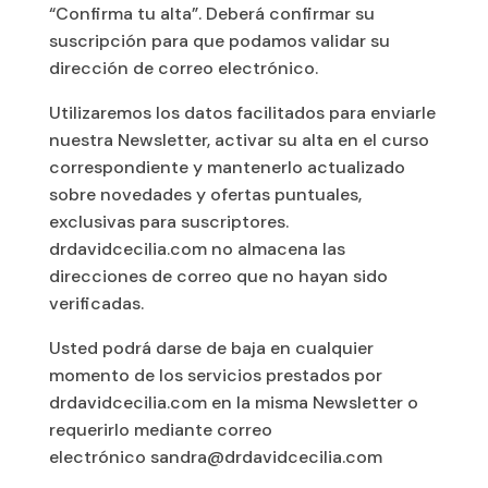
“Confirma tu alta”. Deberá confirmar su
suscripción para que podamos validar su
dirección de correo electrónico.
Utilizaremos los datos facilitados para enviarle
nuestra Newsletter, activar su alta en el curso
correspondiente y mantenerlo actualizado
sobre novedades y ofertas puntuales,
exclusivas para suscriptores.
drdavidcecilia.com no almacena las
direcciones de correo que no hayan sido
verificadas.
Usted podrá darse de baja en cualquier
momento de los servicios prestados por
drdavidcecilia.com en la misma Newsletter o
requerirlo mediante correo
electrónico sandra@drdavidcecilia.com