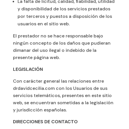
La falta de licitud, calidad, fiabilidad, utilidad
y disponibilidad de los servicios prestados
por terceros y puestos a disposición de los
usuarios en el sitio web.
El prestador no se hace responsable bajo
ningún concepto de los daños que pudieran
dimanar del uso ilegal o indebido de la
presente página web.
LEGISLACIÓN
Con carácter general las relaciones entre
drdavidcecilia.com con los Usuarios de sus
servicios telemáticos, presentes en este sitio
web, se encuentran sometidas a la legislación
y jurisdicción españolas.
DIRECCIONES DE CONTACTO