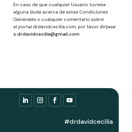
En caso de que cualquier Usuario tuviese
alguna duda acerca de estas Condiciones
Generales o cualquier comentario sobre
el portal drdavidcecilia.com, por favor diríjase
a
drdavidcecilia@gmail.com
#drdavidcecilia