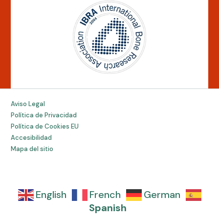
Aviso Legal
Política de Privacidad
Política de Cookies EU
Accesibilidad
Mapa del sitio
English
French
German
Spanish