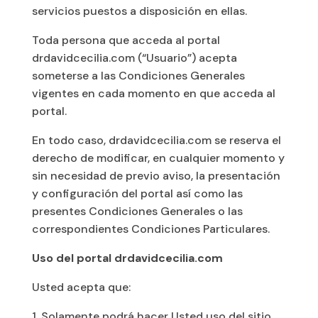
servicios puestos a disposición en ellas.
Toda persona que acceda al portal
drdavidcecilia.com (“Usuario”) acepta
someterse a las Condiciones Generales
vigentes en cada momento en que acceda al
portal.
En todo caso, drdavidcecilia.com se reserva el
derecho de modificar, en cualquier momento y
sin necesidad de previo aviso, la presentación
y configuración del portal así como las
presentes Condiciones Generales o las
correspondientes Condiciones Particulares.
Uso del portal drdavidcecilia.com
Usted acepta que:
Solamente podrá hacer Usted uso del sitio