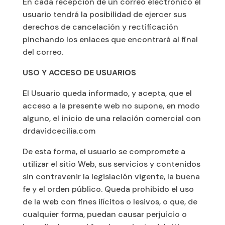
En cada recepción de un correo electrónico el
usuario tendrá la posibilidad de ejercer sus
derechos de cancelación y rectificación
pinchando los enlaces que encontrará al final
del correo.
USO Y ACCESO DE USUARIOS
El Usuario queda informado, y acepta, que el
acceso a la presente web no supone, en modo
alguno, el inicio de una relación comercial con
drdavidcecilia.com
De esta forma, el usuario se compromete a
utilizar el sitio Web, sus servicios y contenidos
sin contravenir la legislación vigente, la buena
fe y el orden público. Queda prohibido el uso
de la web con fines ilícitos o lesivos, o que, de
cualquier forma, puedan causar perjuicio o