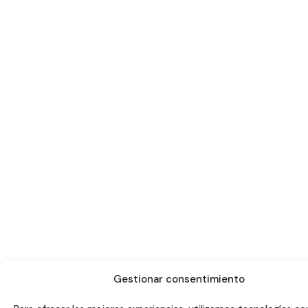
Gestionar consentimiento