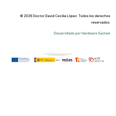
© 2026 Doctor David Cecilia López. Todos los derechos
reservados.
Desarrollado por Hardware System