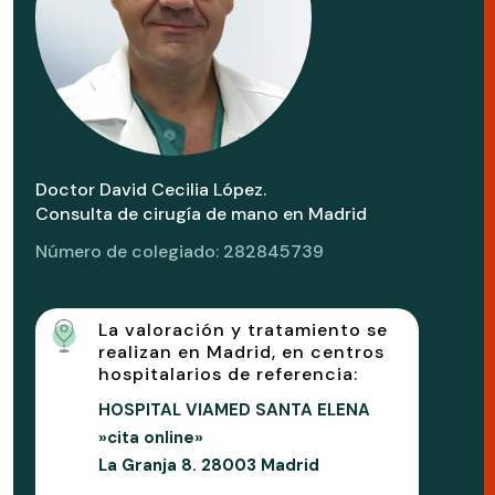
Doctor David Cecilia López.
Consulta de cirugía de mano en Madrid
Número de colegiado: 282845739
La valoración y tratamiento se
realizan en Madrid, en centros
hospitalarios de referencia:
HOSPITAL VIAMED SANTA ELENA
»cita online»
La Granja 8. 28003 Madrid