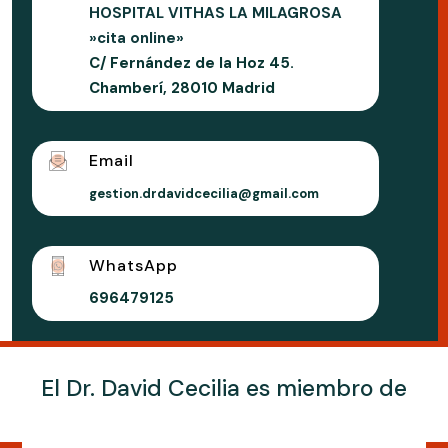
HOSPITAL VITHAS LA MILAGROSA
»cita online»
C/ Fernández de la Hoz 45.
Chamberí, 28010 Madrid
Email
gestion.drdavidcecilia@gmail.com
WhatsApp
696479125
El Dr. David Cecilia es miembro de