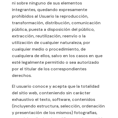
ni sobre ninguno de sus elementos
integrantes, quedando expresamente
prohibidos al Usuario la reproducción,
transformación, distribución, comunicación
pública, puesta a disposición del público,
extracción, reutilización, reenvío o la
utilización de cualquier naturaleza, por
cualquier medio o procedimiento, de
cualquiera de ellos, salvo en los casos en que
esté legalmente permitido o sea autorizado
por el titular de los correspondientes
derechos.
El usuario conoce y acepta que la totalidad
del sitio web, conteniendo sin carácter
exhaustivo el texto, software, contenidos
(incluyendo estructura, selección, ordenación
y presentación de los mismos) fotografías,