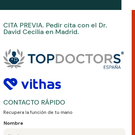
CITA PREVIA. Pedir cita con el Dr.
David Cecilia en Madrid.
CONTACTO RÁPIDO
Recupera la función de tu mano
Nombre