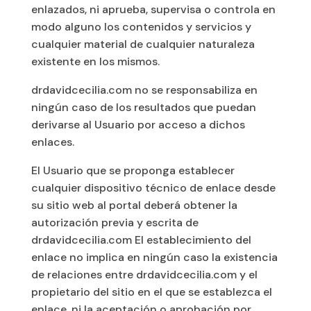
enlazados, ni aprueba, supervisa o controla en
modo alguno los contenidos y servicios y
cualquier material de cualquier naturaleza
existente en los mismos.
drdavidcecilia.com no se responsabiliza en
ningún caso de los resultados que puedan
derivarse al Usuario por acceso a dichos
enlaces.
El Usuario que se proponga establecer
cualquier dispositivo técnico de enlace desde
su sitio web al portal deberá obtener la
autorización previa y escrita de
drdavidcecilia.com El establecimiento del
enlace no implica en ningún caso la existencia
de relaciones entre drdavidcecilia.com y el
propietario del sitio en el que se establezca el
enlace, ni la aceptación o aprobación por