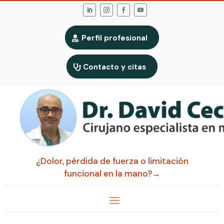
Perfil profesional
Contacto y citas
¿Dolor, pérdida de fuerza o limitación
funcional en la mano?→