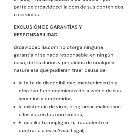
parte de drdavidcecilia.com de sus contenidos
o servicios.
EXCLUSIÓN DE GARANTÍAS Y
RESPONSABILIDAD
drdavidcecilia.com no otorga ninguna
garantía ni se hace responsable, en ningún
caso, de los daños y perjuicios de cualquier
naturaleza que pudieran traer causa de:
la falta de disponibilidad, mantenimiento y
efectivo funcionamiento de la web o de sus
servicios y contenidos;
la existencia de virus, programas maliciosos
o lesivos en los contenidos;
El uso ilícito, negligente, fraudulento o
contrario a este Aviso Legal;