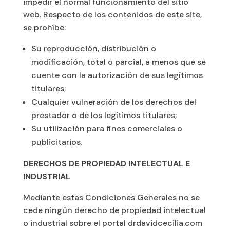
impedir el normal funcionamiento del sitio
web. Respecto de los contenidos de este site,
se prohíbe:
Su reproducción, distribución o
modificación, total o parcial, a menos que se
cuente con la autorización de sus legítimos
titulares;
Cualquier vulneración de los derechos del
prestador o de los legítimos titulares;
Su utilización para fines comerciales o
publicitarios.
DERECHOS DE PROPIEDAD INTELECTUAL E
INDUSTRIAL
Mediante estas Condiciones Generales no se
cede ningún derecho de propiedad intelectual
o industrial sobre el portal drdavidcecilia.com