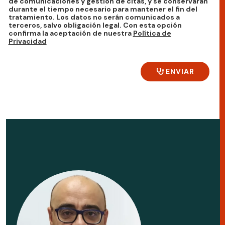
de comunicaciones y gestión de citas, y se conservarán
durante el tiempo necesario para mantener el fin del
tratamiento. Los datos no serán comunicados a
terceros, salvo obligación legal. Con esta opción
confirma la aceptación de nuestra
Política de
Privacidad
ENVIAR