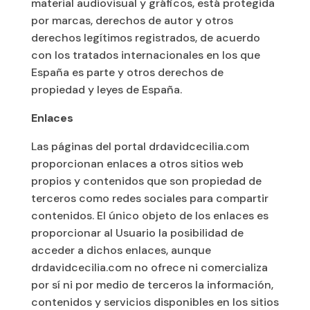
material audiovisual y gráficos, está protegida
por marcas, derechos de autor y otros
derechos legítimos registrados, de acuerdo
con los tratados internacionales en los que
España es parte y otros derechos de
propiedad y leyes de España.
Enlaces
Las páginas del portal drdavidcecilia.com
proporcionan enlaces a otros sitios web
propios y contenidos que son propiedad de
terceros como redes sociales para compartir
contenidos. El único objeto de los enlaces es
proporcionar al Usuario la posibilidad de
acceder a dichos enlaces, aunque
drdavidcecilia.com no ofrece ni comercializa
por sí ni por medio de terceros la información,
contenidos y servicios disponibles en los sitios