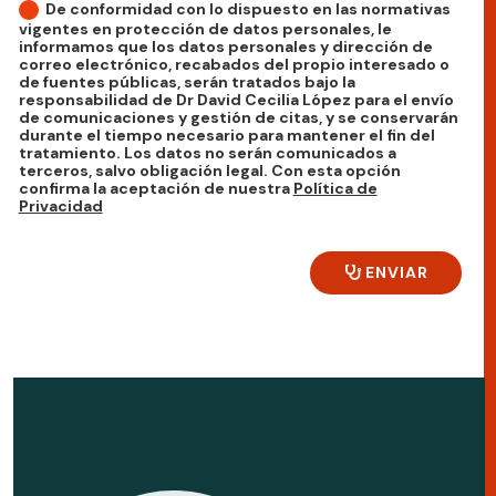
De conformidad con lo dispuesto en las normativas
vigentes en protección de datos personales, le
informamos que los datos personales y dirección de
correo electrónico, recabados del propio interesado o
de fuentes públicas, serán tratados bajo la
responsabilidad de Dr David Cecilia López para el envío
de comunicaciones y gestión de citas, y se conservarán
durante el tiempo necesario para mantener el fin del
tratamiento. Los datos no serán comunicados a
terceros, salvo obligación legal. Con esta opción
confirma la aceptación de nuestra
Política de
Privacidad
ENVIAR