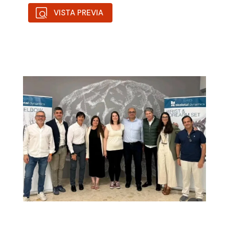
VISTA PREVIA