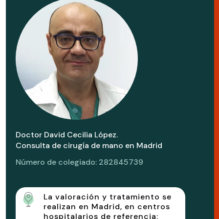
Doctor David Cecilia López.
Consulta de cirugía de mano en Madrid
Número de colegiado: 282845739
La valoración y tratamiento se
realizan en Madrid, en centros
hospitalarios de referencia: