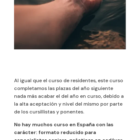
Al igual que el curso de residentes, este curso
completamos las plazas del año siguiente
nada más acabar el del año en curso, debido a
la alta aceptación y nivel del mismo por parte
de los cursillistas y ponentes.
No hay muchos curso en España con las
carácter: formato reducido para