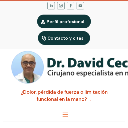
Perfil profesional
Contacto y citas
¿Dolor, pérdida de fuerza o limitación
funcional en la mano?→