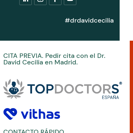
#drdavidcecilia
CITA PREVIA. Pedir cita con el Dr.
David Cecilia en Madrid.
CONTACTO RÁPIDO