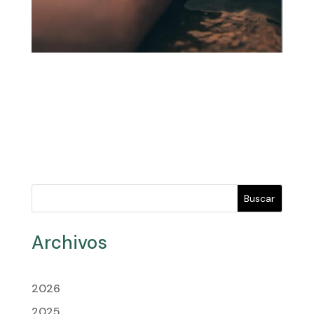
Buscar
Archivos
2026
2025