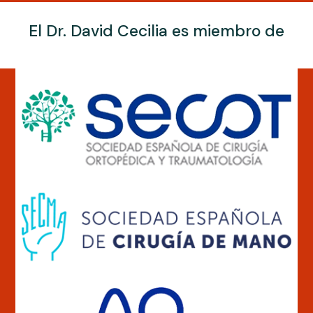
El Dr. David Cecilia es miembro de