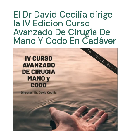
El Dr David Cecilia dirige
la IV Edicion Curso
Avanzado De Cirugía De
Mano Y Codo En Cadáver