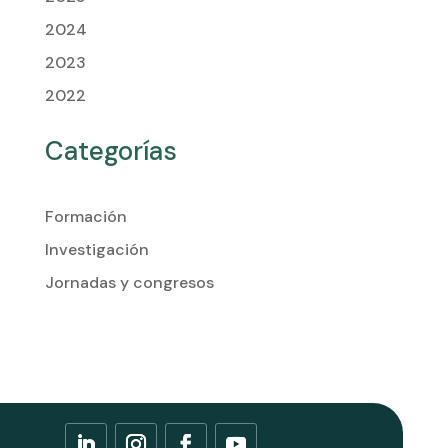
2024
2023
2022
Categorías
Formación
Investigación
Jornadas y congresos