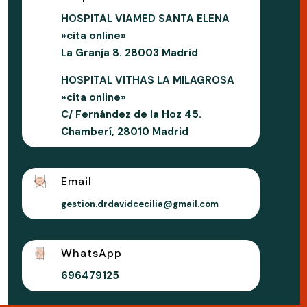
HOSPITAL VIAMED SANTA ELENA
»cita online»
La Granja 8. 28003 Madrid
HOSPITAL VITHAS LA MILAGROSA
»cita online»
C/ Fernández de la Hoz 45.
Chamberí, 28010 Madrid
Email
gestion.drdavidcecilia@gmail.com
WhatsApp
696479125