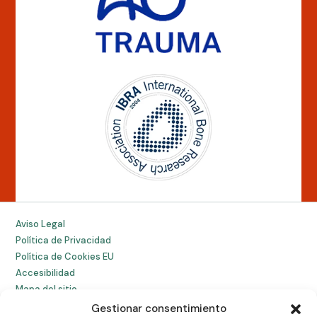
Aviso Legal
Política de Privacidad
Política de Cookies EU
Accesibilidad
Mapa del sitio
Gestionar consentimiento