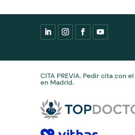
CITA PREVIA. Pedir cita con el 
en Madrid.