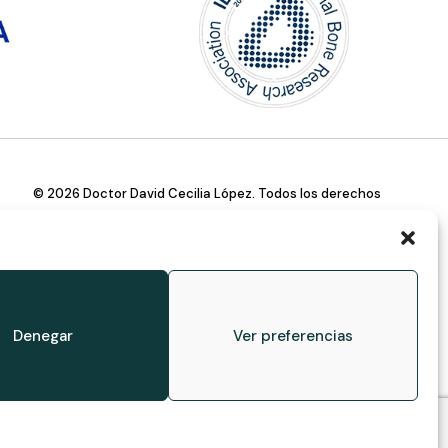
© 2026 Doctor David Cecilia López. Todos los derechos
reservados.
Desarrollado por Hardware System
Denegar
Ver preferencias