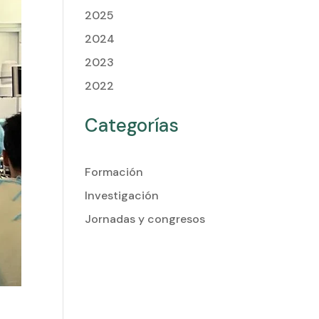
2025
2024
2023
2022
Categorías
Formación
Investigación
Jornadas y congresos