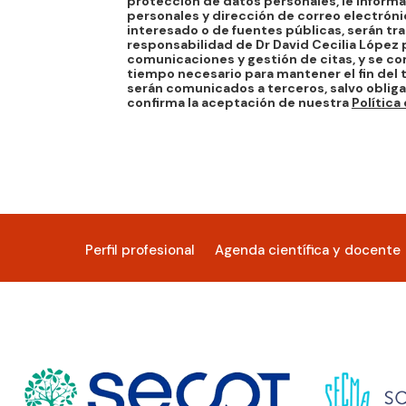
protección de datos personales, le inform
personales y dirección de correo electróni
interesado o de fuentes públicas, serán tra
responsabilidad de Dr David Cecilia López p
comunicaciones y gestión de citas, y se co
tiempo necesario para mantener el fin del 
serán comunicados a terceros, salvo obliga
confirma la aceptación de nuestra
Política
Perfil profesional
Agenda científica y docente