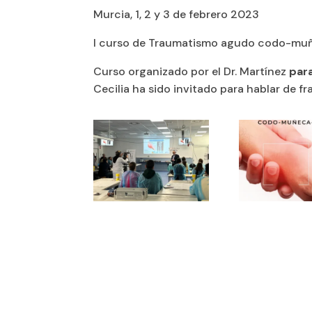
Murcia, 1, 2 y 3 de febrero 2023
I curso de Traumatismo agudo codo-mu
Curso organizado por el Dr. Martínez
para
Cecilia ha sido invitado para hablar de f